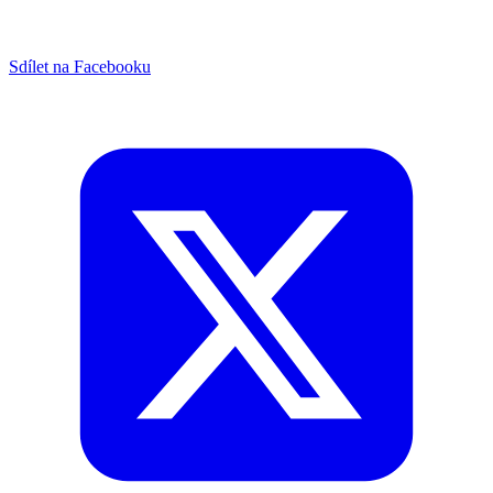
Sdílet na Facebooku