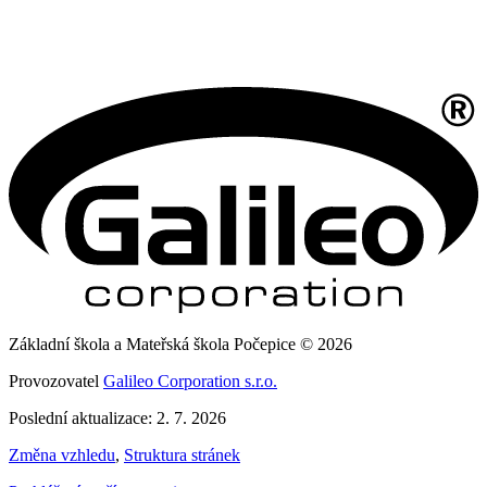
Základní škola a Mateřská škola Počepice © 2026
Provozovatel
Galileo Corporation s.r.o.
Poslední aktualizace: 2. 7. 2026
Změna vzhledu
,
Struktura stránek