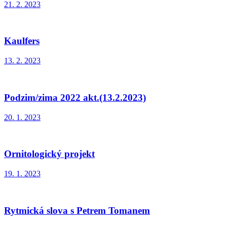
21. 2. 2023
Kaulfers
13. 2. 2023
Podzim/zima 2022 akt.(13.2.2023)
20. 1. 2023
Ornitologický projekt
19. 1. 2023
Rytmická slova s Petrem Tomanem