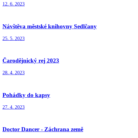
12. 6. 2023
Návštěva městské knihovny Sedlčany
25. 5. 2023
Čarodějnický rej 2023
28. 4. 2023
Pohádky do kapsy
27. 4. 2023
Doctor Dancer - Záchrana země