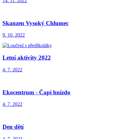
14. 11. 2022
Skanzen Vysoký Chlumec
9. 10. 2022
Letní aktivity 2022
4. 7. 2022
Ekocentrum - Čapí hnízdo
4. 7. 2022
Den dětí
4. 7. 2022