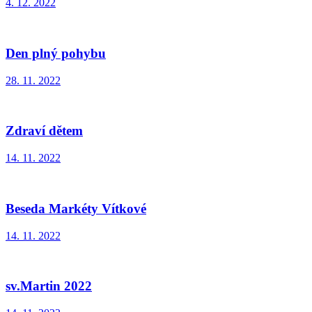
4. 12. 2022
Den plný pohybu
28. 11. 2022
Zdraví dětem
14. 11. 2022
Beseda Markéty Vítkové
14. 11. 2022
sv.Martin 2022