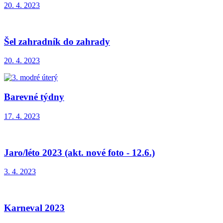
20. 4. 2023
Šel zahradník do zahrady
20. 4. 2023
Barevné týdny
17. 4. 2023
Jaro/léto 2023 (akt. nové foto - 12.6.)
3. 4. 2023
Karneval 2023