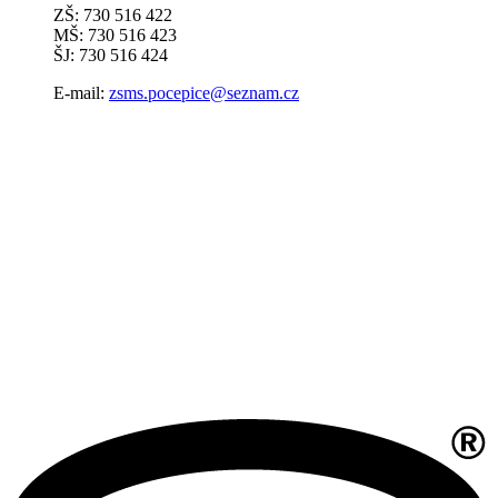
ZŠ: 730 516 422
MŠ: 730 516 423
ŠJ: 730 516 424
E-mail:
zsms.pocepice@seznam.cz