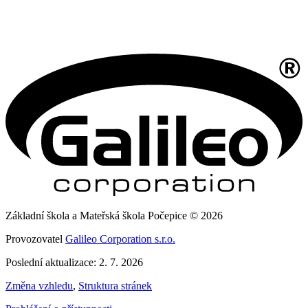
Základní škola a Mateřská škola Počepice © 2026
Provozovatel
Galileo Corporation s.r.o.
Poslední aktualizace: 2. 7. 2026
Změna vzhledu
,
Struktura stránek